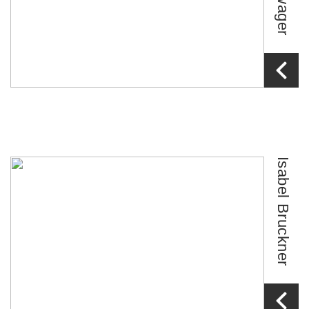
Schwager
Isabel
Bruckner