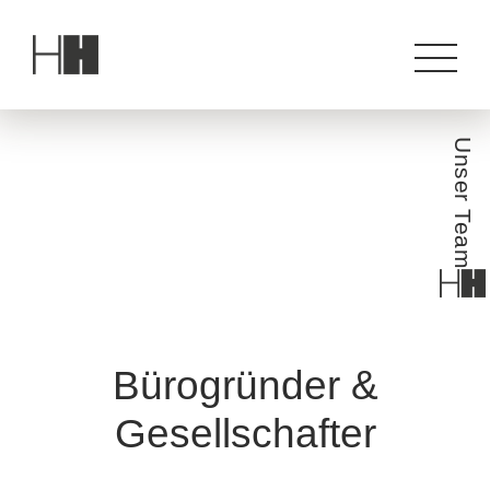
Unser
Team
Bürogründer &
Gesellschafter