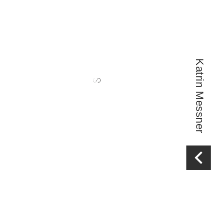
Katrin
Messner
Laura
Vilsmeier