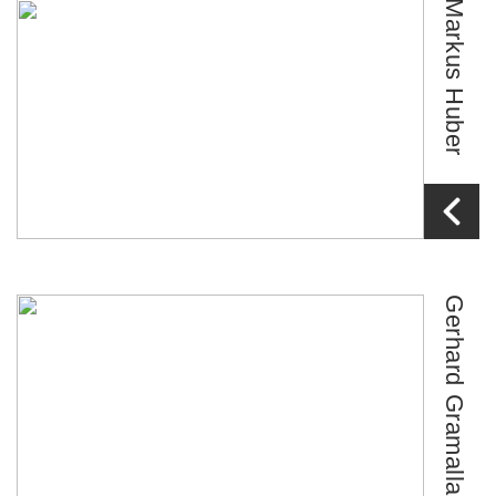
Markus
Huber
Gerhard
Gramalla