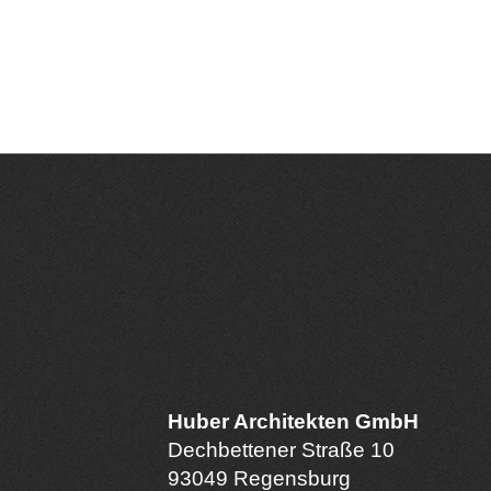
Huber Architekten GmbH
Dechbettener Straße 10
93049 Regensburg