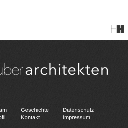
am
Geschichte
Datenschutz
fil
Kontakt
Impressum