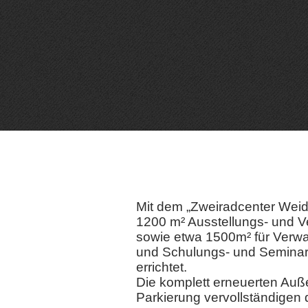
Mit dem „Zweiradcenter Weid
1200 m² Ausstellungs- und V
sowie etwa 1500m² für Verwal
und Schulungs- und Seminar
errichtet.
Die komplett erneuerten Au
Parkierung vervollständigen