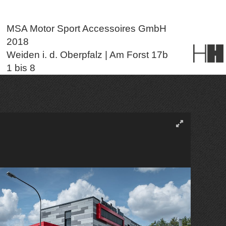
MSA Motor Sport Accessoires GmbH
2018
Weiden i. d. Oberpfalz | Am Forst 17b
1 bis 8