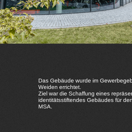
Das Gebäude wurde im Gewerbegebie
Weiden errichtet.
Ziel war die Schaffung eines repräse
identitätsstiftendes Gebäudes für den
MSA.