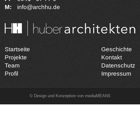
M:
info@archhu.de
Startseite
Geschichte
Projekte
Kontakt
Team
Datenschutz
Profil
Impressum
© Design und Konzeption von
mediaMEANS